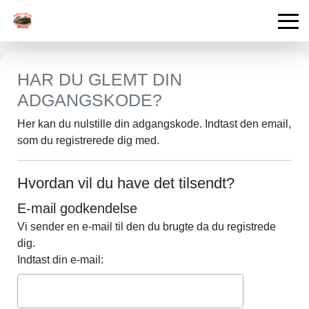
HAR DU GLEMT DIN
ADGANGSKODE?
Her kan du nulstille din adgangskode. Indtast den email,
som du registrerede dig med.
Hvordan vil du have det tilsendt?
E-mail godkendelse
Vi sender en e-mail til den du brugte da du registrede
dig.
Indtast din e-mail: