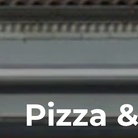
Pizza 