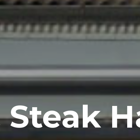
& Steak 