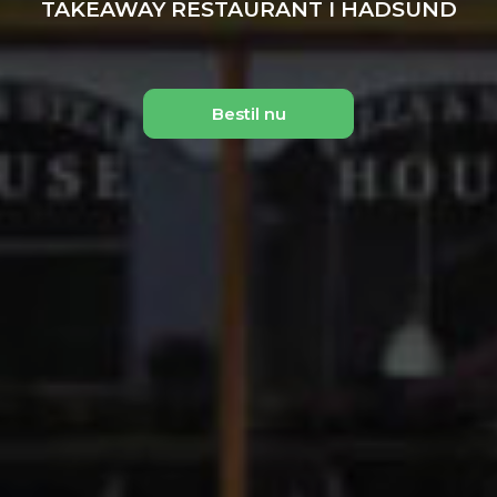
TAKEAWAY RESTAURANT I HADSUND
Bestil nu