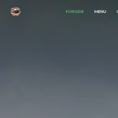
FORSIDE
MENU